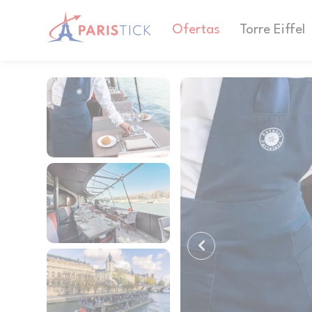
Ofertas
Torre Eiffel