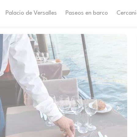
Palacio de Versalles
Paseos en barco
Cercani