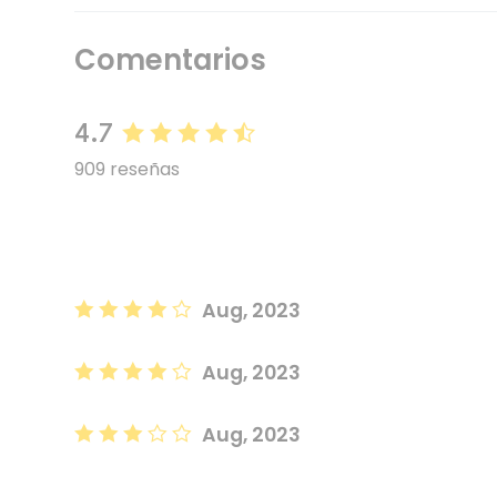
Comentarios
4.7
909 reseñas
Aug, 2023
Aug, 2023
Aug, 2023