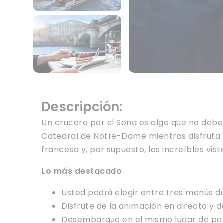
Descripción:
Un crucero por el Sena es algo que no debe 
Catedral de Notre-Dame mientras disfruta d
francesa y, por supuesto, las increíbles vis
Lo más destacado
Usted podrá elegir entre tres menús d
Disfrute de la animación en directo y
Desembarque en el mismo lugar de part