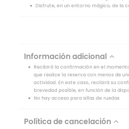
Disfrute, en un entorno mágico, de la c
Información adicional
Recibirá la confirmación en el momento
que realice la reserva con menos de un
actividad. En este caso, recibirá su con
brevedad posible, en función de la dispo
No hay acceso para sillas de ruedas
Política de cancelación