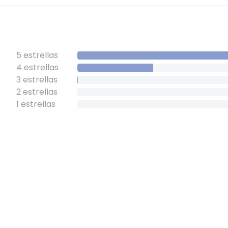
5 estrellas
4 estrellas
3 estrellas
2 estrellas
1 estrellas