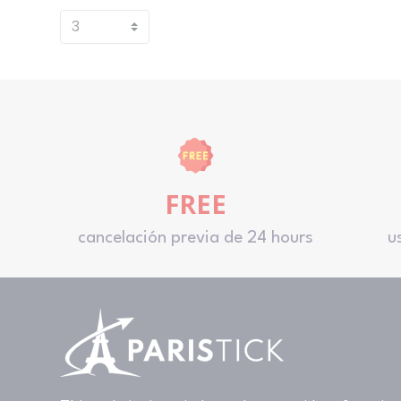
FREE
cancelación previa de 24 hours
u