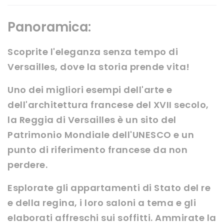
Panoramica:
Scoprite l'eleganza senza tempo di
Versailles, dove la storia prende vita!
Uno dei migliori esempi dell'arte e
dell'architettura francese del XVII secolo,
la Reggia di Versailles è un sito del
Patrimonio Mondiale dell'UNESCO e un
punto di riferimento francese da non
perdere.
Esplorate gli appartamenti di Stato del re
e della regina, i loro saloni a tema e gli
elaborati affreschi sui soffitti.
Ammirate la