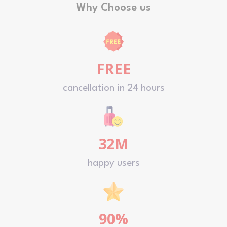
Why Choose us
FREE
cancellation in 24 hours
32M
happy users
90%