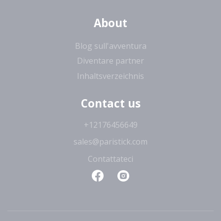
About
Blog sull'avventura
Diventare partner
Inhaltsverzeichnis
Contact us
+12176456649
sales@paristick.com
Contattateci