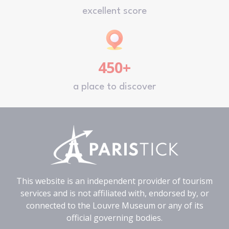
excellent score
450+
a place to discover
This website is an independent provider of tourism
services and is not affiliated with, endorsed by, or
connected to the Louvre Museum or any of its
official governing bodies.