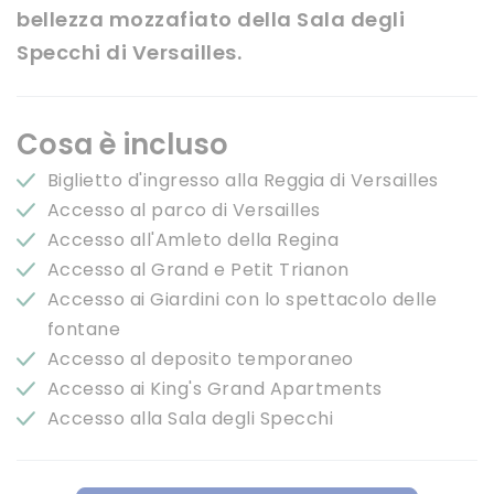
bellezza mozzafiato della Sala degli
Specchi di Versailles.
Cosa è incluso
Biglietto d'ingresso alla Reggia di Versailles
Accesso al parco di Versailles
Accesso all'Amleto della Regina
Accesso al Grand e Petit Trianon
Accesso ai Giardini con lo spettacolo delle
fontane
Accesso al deposito temporaneo
Accesso ai King's Grand Apartments
Accesso alla Sala degli Specchi