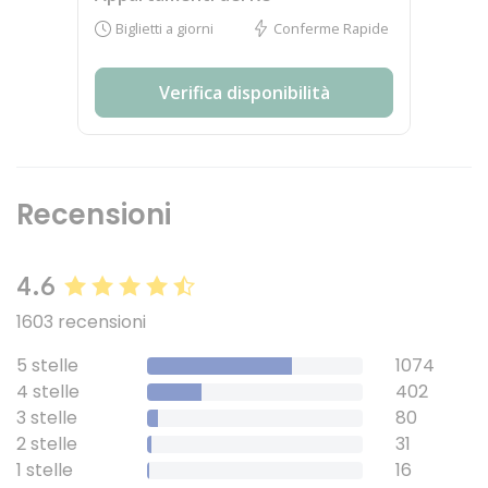
Biglietti a giorni
Conferme Rapide
Verifica disponibilità
Recensioni
4.6
1603 recensioni
5 stelle
1074
4 stelle
402
3 stelle
80
2 stelle
31
1 stelle
16