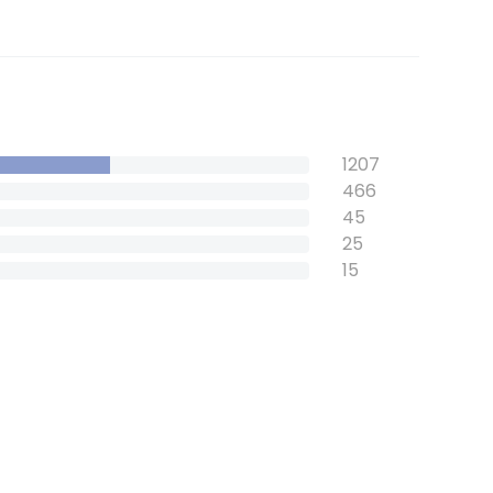
1207
466
45
25
15