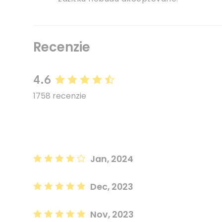
Recenzie
4.6
1758 recenzie
Jan, 2024
Dec, 2023
Nov, 2023