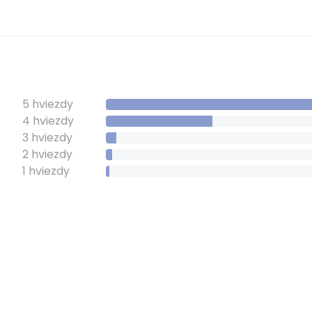
5 hviezdy
4 hviezdy
3 hviezdy
2 hviezdy
1 hviezdy